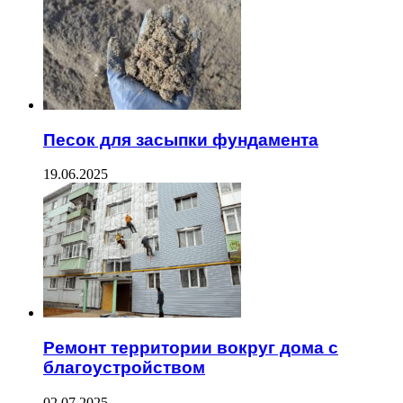
Песок для засыпки фундамента
19.06.2025
Ремонт территории вокруг дома с
благоустройством
02.07.2025