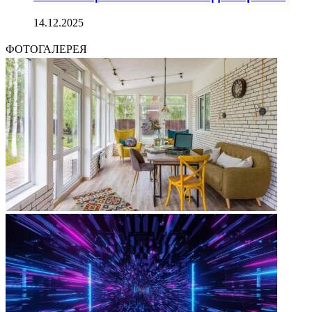
14.12.2025
ФОТОГАЛЕРЕЯ