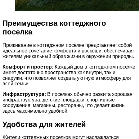
Преимущества коттеджного
поселка
Проживание в коттеджном поселке представляет собой
идеальное сочетание комфорта и роскоши, обеспечивая
жителям уникальный образ жизни в окружении природы.
Комфорт и простор:
Каждый дом в коттеджном поселке
имеет достаточно пространства как внутри, так и
снаружи, что позволяет создать уютную атмосферу для
всей семьи.
Инфраструктура:
В поселках обычно развита хорошая
инфраструктура: детские площадки, спортивные
сооружения, магазины, рестораны, что делает жизнь
здесь максимально удобной.
Удобства для жителей
Жители коттеджных поселков могут наслаждаться