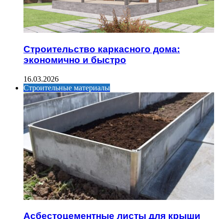
Строительство каркасного дома:
экономично и быстро
16.03.2026
Строительные материалы
Асбестоцементные листы для крыши