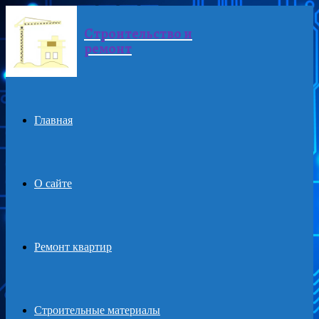
Строительство и
Menu
ремонт
Главная
О сайте
Ремонт квартир
Строительные материалы