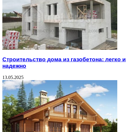
Строительство дома из газобетона: легко и
надежно
13.05.2025