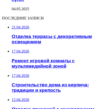
04.05.2025
ПОСЛЕДНИЕ ЗАПИСИ
21.04.2026
Отделка террасы с декоративным
освещением
17.04.2026
Ремонт игровой комнаты с
мультимедийной зоной
17.04.2026
Строительство дома из кирпича:
традиции и крепость
12.04.2026