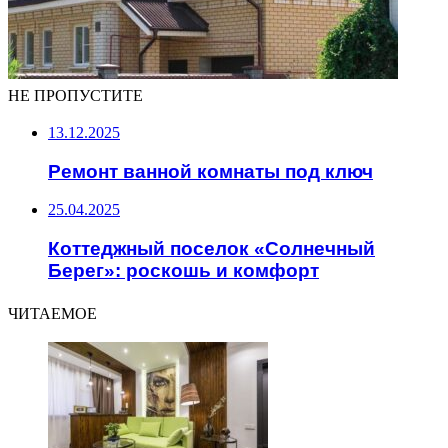
НЕ ПРОПУСТИТЕ
13.12.2025
Ремонт ванной комнаты под ключ
25.04.2025
Коттеджный поселок «Солнечный
Берег»: роскошь и комфорт
ЧИТАЕМОЕ