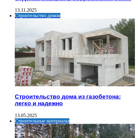
13.11.2025
Строительство домов
Строительство дома из газобетона:
легко и надежно
13.05.2025
Строительные материалы