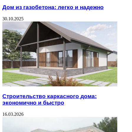
Дом из газобетона: легко и надежно
30.10.2025
Строительство каркасного дома:
экономично и быстро
16.03.2026