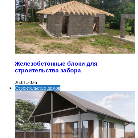
Железобетонные блоки для
строительства забора
26.01.2026
Строительство домов