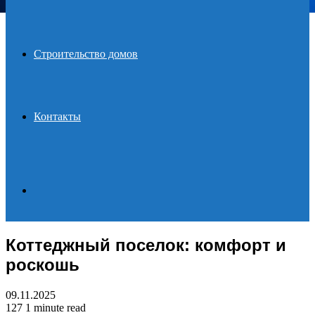
Строительство домов
Контакты
Search
Коттеджный поселок: комфорт и
for
роскошь
09.11.2025
127
1 minute read