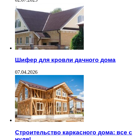
Шифер для кровли дачного дома
07.04.2026
Строительство каркасного дома: все с
нуля!