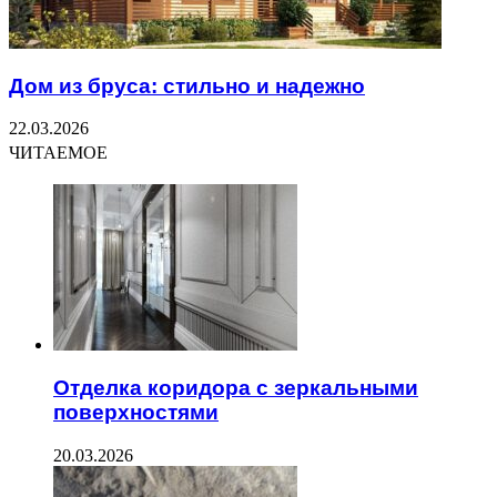
Дом из бруса: стильно и надежно
22.03.2026
ЧИТАЕМОЕ
Отделка коридора с зеркальными
поверхностями
20.03.2026