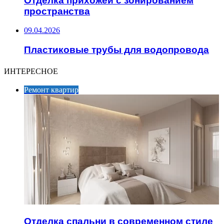
Отделка прихожей с зонированием
пространства
09.04.2026
Пластиковые трубы для водопровода
ИНТЕРЕСНОЕ
Ремонт квартир
Отделка спальни в современном стиле