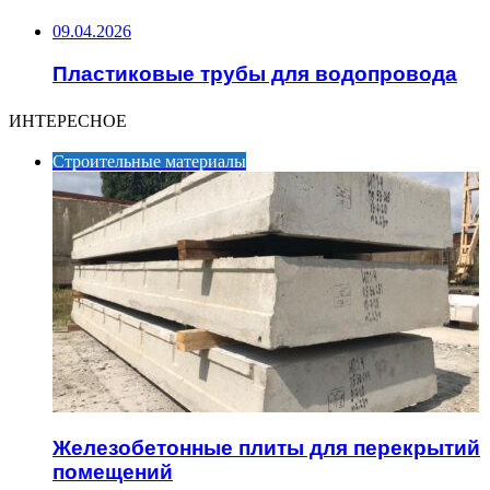
09.04.2026
Пластиковые трубы для водопровода
ИНТЕРЕСНОЕ
Строительные материалы
Железобетонные плиты для перекрытий
помещений