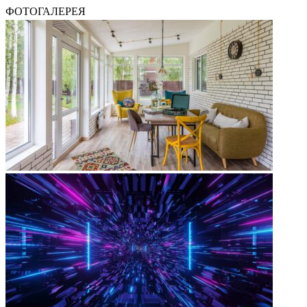
ФОТОГАЛЕРЕЯ