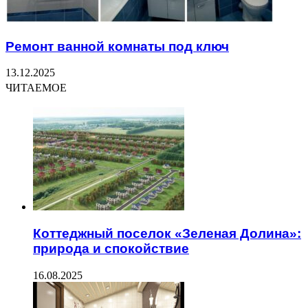
Ремонт ванной комнаты под ключ
13.12.2025
ЧИТАЕМОЕ
Коттеджный поселок «Зеленая Долина»:
природа и спокойствие
16.08.2025