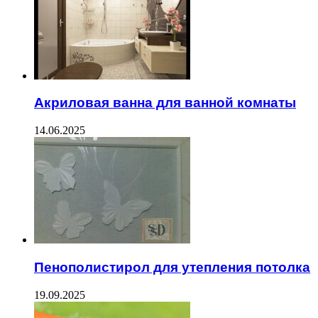
Акриловая ванна для ванной комнаты
14.06.2025
Пенополистирол для утепления потолка
19.09.2025