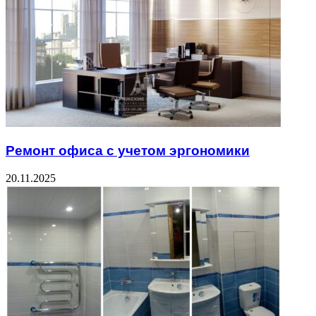
Ремонт офиса с учетом эргономики
20.11.2025