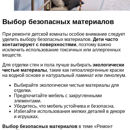
Выбор безопасных материалов
При ремонте детской комнаты особое внимание следует
уделить выбору безопасных материалов.
Дети часто
контактируют с поверхностями
, поэтому важно
исключить использование токсичных или аллергенных
веществ.
Для отделки стен и пола лучше выбирать
экологически
чистые материалы
, такие как гипоаллергенные краски
на водной основе и натуральный ламинат или линолеум.
Выбирайте экологически чистые материалы для
отделки.
Предпочитайте мебель с закругленными
элементами.
Убедитесь, что мебель устойчива и безопасна.
Избегайте использования мелких деталей в декоре
и игрушках.
Выбор безопасных материалов
в теме «Ремонт