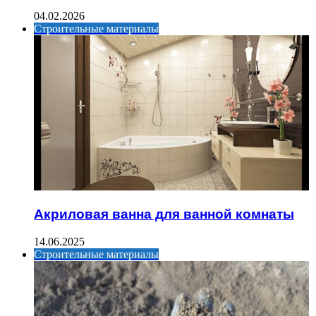
04.02.2026
Строительные материалы
Акриловая ванна для ванной комнаты
14.06.2025
Строительные материалы