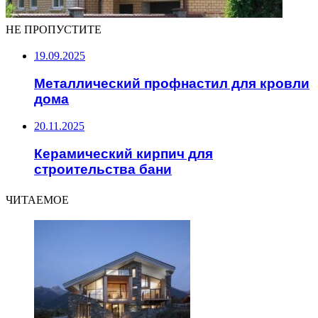
НЕ ПРОПУСТИТЕ
19.09.2025
Металлический профнастил для кровли
дома
20.11.2025
Керамический кирпич для
строительства бани
ЧИТАЕМОЕ