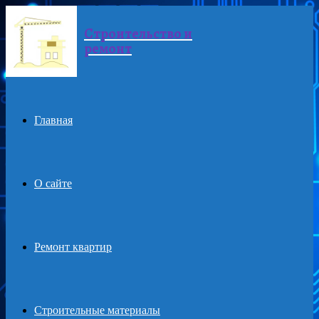
Строительство и
Menu
ремонт
Главная
О сайте
Ремонт квартир
Строительные материалы