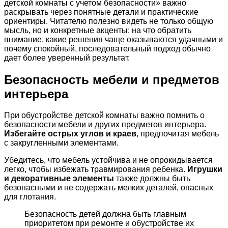
детской комнаты с учетом безопасности» важно
раскрывать через понятные детали и практические
ориентиры. Читателю полезно видеть не только общую
мысль, но и конкретные акценты: на что обратить
внимание, какие решения чаще оказываются удачными и
почему спокойный, последовательный подход обычно
дает более уверенный результат.
Безопасность мебели и предметов
интерьера
При обустройстве детской комнаты важно помнить о
безопасности мебели и других предметов интерьера.
Избегайте острых углов и краев
, предпочитая мебель
с закругленными элементами.
Убедитесь, что мебель устойчива и не опрокидывается
легко, чтобы избежать травмирования ребенка.
Игрушки
и декоративные элементы
также должны быть
безопасными и не содержать мелких деталей, опасных
для глотания.
Безопасность детей должна быть главным
приоритетом при ремонте и обустройстве их