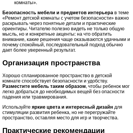
комнаты».
Безопасность мебели и предметов интерьера
в теме
«Ремонт детской комнаты с учетом безопасности» важно
раскрывать через понятные детали и практические
ориентиры. Читателю полезно видеть не только общую
мысль, но и конкретные акценты: на что обратить
внимание, какие решения чаще оказываются удачными и
почему спокойный, последовательный подход обычно
дает более уверенный результат.
Организация пространства
Хорошо спланированное пространство в детской
комнате способствует безопасности и удобству.
Разместите мебель таким образом
, чтобы ребенок мог
легко добраться до необходимых вещей без опасности
падения или травмирования.
Используйте
яркие цвета и интересный дизайн
для
стимуляции развития ребенка, но не перегружайте
пространство, оставляя место для игр и творчества.
Практические рекомендации