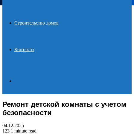
Строительство домов
Контакты
Search
Ремонт детской комнаты с учетом
for
безопасности
04.12.2025
123
1 minute read