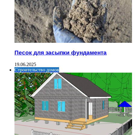
Песок для засыпки фундамента
19.06.2025
Строительство домов