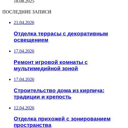
18.08.2025
ПОСЛЕДНИЕ ЗАПИСИ
21.04.2026
Отделка террасы с декоративным
освещением
17.04.2026
Ремонт игровой комнаты с
мультимедийной зоной
17.04.2026
Строительство дома из кирпича:
традиции и крепость
12.04.2026
Отделка прихожей с зонированием
пространства