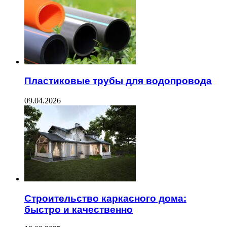
Пластиковые трубы для водопровода
09.04.2026
Строительство каркасного дома:
быстро и качественно