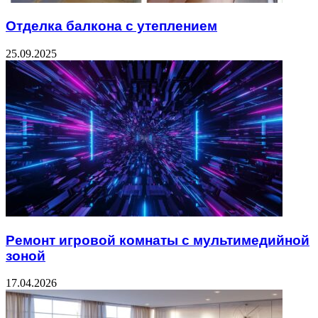
Отделка балкона с утеплением
25.09.2025
Ремонт игровой комнаты с мультимедийной
зоной
17.04.2026