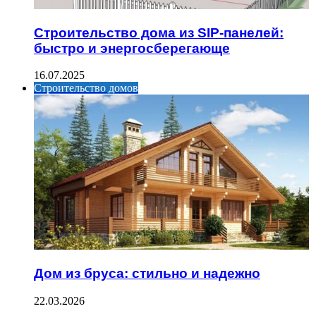
Строительство дома из SIP-панелей:
быстро и энергосберегающе
16.07.2025
Строительство домов
Дом из бруса: стильно и надежно
22.03.2026