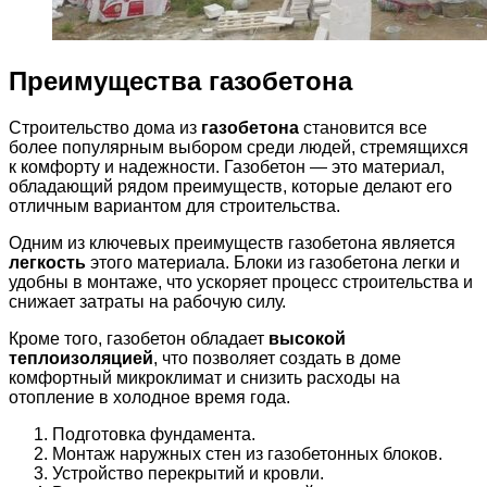
Преимущества газобетона
Строительство дома из
газобетона
становится все
более популярным выбором среди людей, стремящихся
к комфорту и надежности. Газобетон — это материал,
обладающий рядом преимуществ, которые делают его
отличным вариантом для строительства.
Одним из ключевых преимуществ газобетона является
легкость
этого материала. Блоки из газобетона легки и
удобны в монтаже, что ускоряет процесс строительства и
снижает затраты на рабочую силу.
Кроме того, газобетон обладает
высокой
теплоизоляцией
, что позволяет создать в доме
комфортный микроклимат и снизить расходы на
отопление в холодное время года.
Подготовка фундамента.
Монтаж наружных стен из газобетонных блоков.
Устройство перекрытий и кровли.