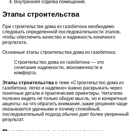
Внутренняя отделка помещений.
Этапы строительства
При строительстве дома из газобетона необходимо
следовать определенной последовательности этапов,
чтобы обеспечить качество и надежность конечного
результата.
Основные этапы строительства дома из газобетона:
Строительство дома из газобетона — это
сочетание надежности, экономичности и
комфорта.
Этапы строительства
в теме «Строительство дома из
газобетона: легко и надежно» важно раскрывать через
понятные детали и практические ориентиры. Читателю
полезно видеть не только общую мысль, но и конкретные
акценты: на что обратить внимание, какие решения чаще
оказываются удачными и почему спокойный,
последовательный подход обычно дает более уверенный
результат.