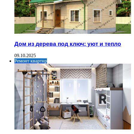
Дом из дерева под ключ: уют и тепло
09.10.2025
Ремонт квартир