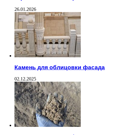
26.01.2026
Камень для облицовки фасада
02.12.2025