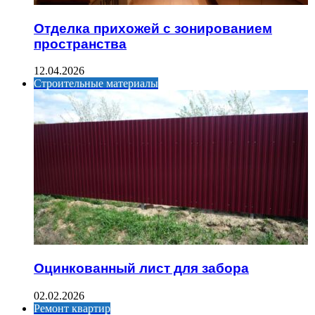
Отделка прихожей с зонированием
пространства
12.04.2026
Строительные материалы
Оцинкованный лист для забора
02.02.2026
Ремонт квартир