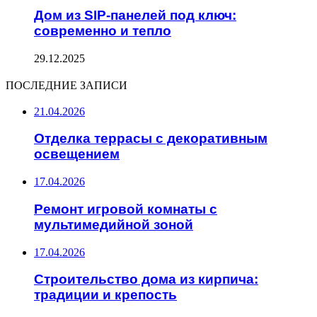
Дом из SIP-панелей под ключ:
современно и тепло
29.12.2025
ПОСЛЕДНИЕ ЗАПИСИ
21.04.2026
Отделка террасы с декоративным
освещением
17.04.2026
Ремонт игровой комнаты с
мультимедийной зоной
17.04.2026
Строительство дома из кирпича:
традиции и крепость