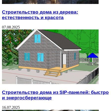
Строительство дома из дерева:
естественность и красота
07.08.2025
Строительство дома из SIP-панелей: быстро
и энергосберегающе
16.07.2025