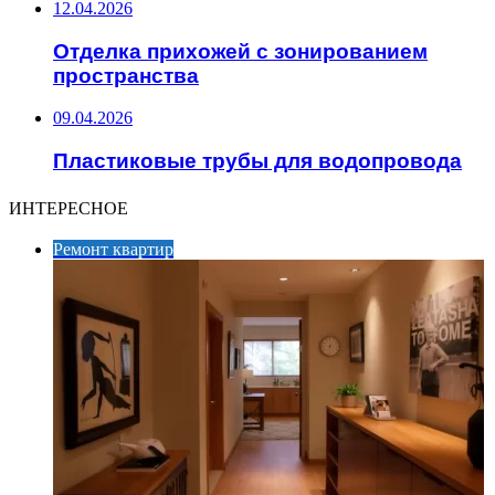
12.04.2026
Отделка прихожей с зонированием
пространства
09.04.2026
Пластиковые трубы для водопровода
ИНТЕРЕСНОЕ
Ремонт квартир