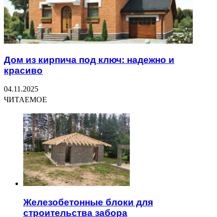
Дом из кирпича под ключ: надежно и
красиво
04.11.2025
ЧИТАЕМОЕ
Железобетонные блоки для
строительства забора