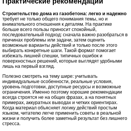
Практические рекомендации
Строительство дома из газобетона: легко и надежно
требует не только общего понимания темы, но и
внимательного отношения к деталям. На практике
больше всего пользы приносит спокойный,
последовательный подход: сначала важно разобраться в
причинах проблемы или задачи, затем оценить
возможные варианты действий и только после этого
выбирать конкретные шаги. Такой формат помогает
избежать лишней спешки, типичных ошибок и
поверхностных решений, которые выглядят удобными
лишь на первый взгляд.
Полезно смотреть на тему шире: учитывать
индивидуальные особенности, реальные условия,
уровень подготовки, доступные ресурсы и возможные
ограничения. Именно поэтому хорошие рекомендации
всегда строятся не на общих фразах, а на понятных
примерах, аккуратных выводах и четких ориентирах.
Когда материал объясняет логику действий простым
языком, читателю легче применить советы в реальной
жизни и получить более заметный результат без лишнего
стресса.