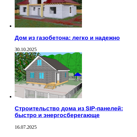
Дом из газобетона: легко и надежно
30.10.2025
Строительство дома из SIP-панелей:
быстро и энергосберегающе
16.07.2025