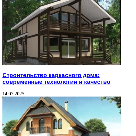
Строительство каркасного дома:
современные технологии и качество
14.07.2025