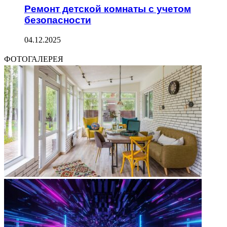
Ремонт детской комнаты с учетом
безопасности
04.12.2025
ФОТОГАЛЕРЕЯ