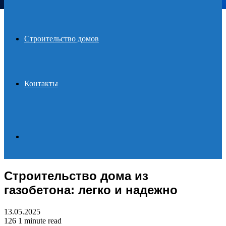
Строительство домов
Контакты
Search
Строительство дома из
for
газобетона: легко и надежно
13.05.2025
126
1 minute read