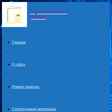
Строительство и
Menu
ремонт
Главная
О сайте
Ремонт квартир
Строительные материалы