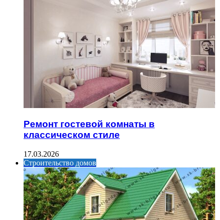
Ремонт гостевой комнаты в
классическом стиле
17.03.2026
Строительство домов