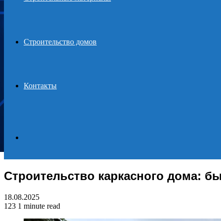
Строительство домов
Контакты
Search
Строительство каркасного дома: бы
for
18.08.2025
123
1 minute read