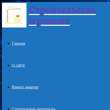
Строительство
Menu
и ремонт
Главная
О сайте
Ремонт квартир
Строительные материалы