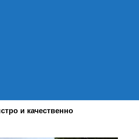
стро и качественно