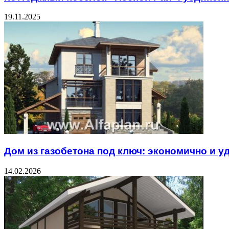
19.11.2025
Дом из газобетона под ключ: экономично и у
14.02.2026