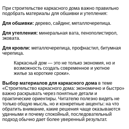
При строительстве каркасного дома важно правильно
подобрать материалы для обшивки и утепления:
Для обшивки:
дерево, сайдинг, металлочерепица.
Для утепления:
минеральная вата, пенополистирол,
эковата.
Для кровли:
металлочерепица, профнастил, битумная
черепица.
Каркасный дом — это не только экономия, но и
возможность создать современное и уютное
жилье за короткие сроки».
Выбор материалов для каркасного дома
в теме
«Строительство каркасного дома: экономично и быстро»
важно раскрывать через понятные детали и
практические ориентиры. Читателю полезно видеть не
только общую мысль, но и конкретные акценты: на что
обратить внимание, какие решения чаще оказываются
удачными и почему спокойный, последовательный
подход обычно дает более уверенный результат.