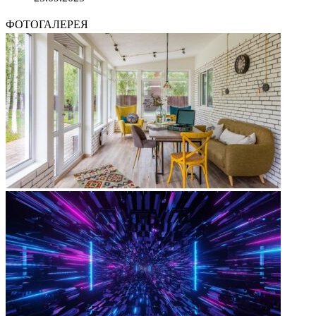
ФОТОГАЛЕРЕЯ