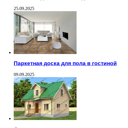
25.09.2025
Паркетная доска для пола в гостиной
09.09.2025