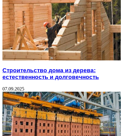
Строительство дома из дерева:
естественность и долговечность
07.09.2025