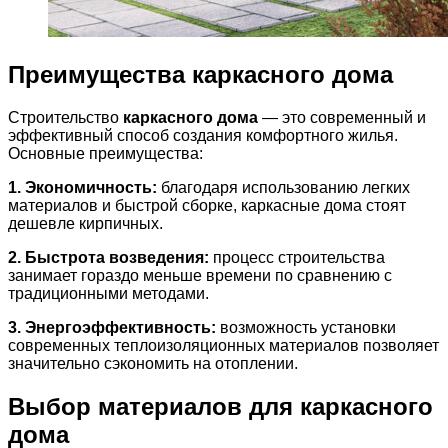
Преимущества каркасного дома
Строительство
каркасного дома
— это современный и
эффективный способ создания комфортного жилья.
Основные преимущества:
1. Экономичность:
благодаря использованию легких
материалов и быстрой сборке, каркасные дома стоят
дешевле кирпичных.
2. Быстрота возведения:
процесс строительства
занимает гораздо меньше времени по сравнению с
традиционными методами.
3. Энергоэффективность:
возможность установки
современных теплоизоляционных материалов позволяет
значительно сэкономить на отоплении.
Выбор материалов для каркасного
дома