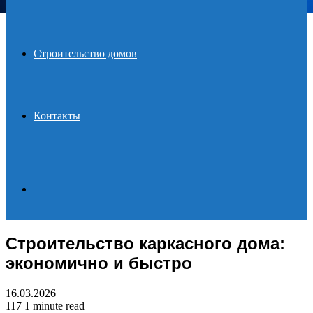
Строительство домов
Контакты
Search
Строительство каркасного дома:
for
экономично и быстро
16.03.2026
117
1 minute read