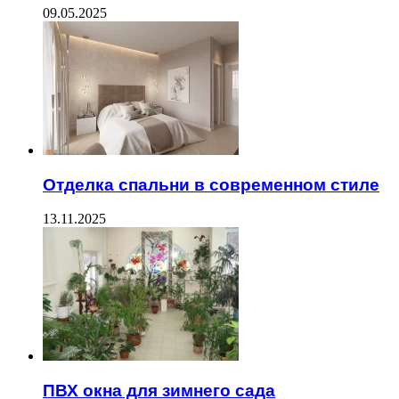
09.05.2025
Отделка спальни в современном стиле
13.11.2025
ПВХ окна для зимнего сада