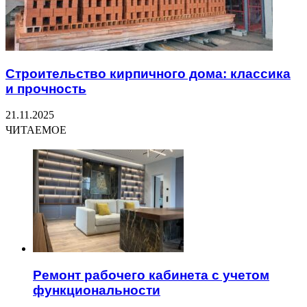
Строительство кирпичного дома: классика
и прочность
21.11.2025
ЧИТАЕМОЕ
Ремонт рабочего кабинета с учетом
функциональности