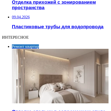
Отделка прихожей с зонированием
пространства
09.04.2026
Пластиковые трубы для водопровода
ИНТЕРЕСНОЕ
Ремонт квартир