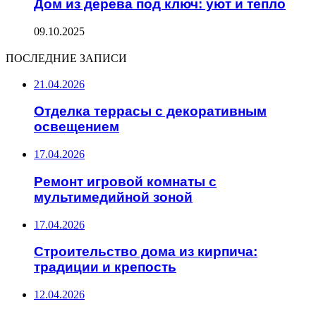
Дом из дерева под ключ: уют и тепло
09.10.2025
ПОСЛЕДНИЕ ЗАПИСИ
21.04.2026
Отделка террасы с декоративным
освещением
17.04.2026
Ремонт игровой комнаты с
мультимедийной зоной
17.04.2026
Строительство дома из кирпича:
традиции и крепость
12.04.2026