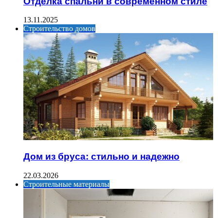
Отделка спальни в современном стиле
13.11.2025
Строительство домов
Дом из бруса: стильно и надежно
22.03.2026
Строительные материалы