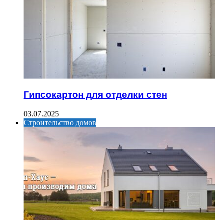
Гипсокартон для отделки стен
03.07.2025
Строительство домов