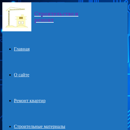
Строительство и
Menu
ремонт
Главная
О сайте
Ремонт квартир
Строительные материалы