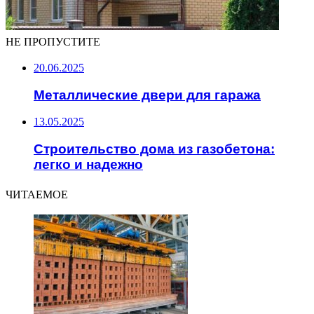
НЕ ПРОПУСТИТЕ
20.06.2025
Металлические двери для гаража
13.05.2025
Строительство дома из газобетона:
легко и надежно
ЧИТАЕМОЕ