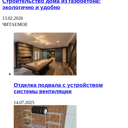
Строительство дома из газобетона:
экологично и удобно
13.02.2026
ЧИТАЕМОЕ
Отделка подвала с устройством
системы вентиляции
14.07.2025