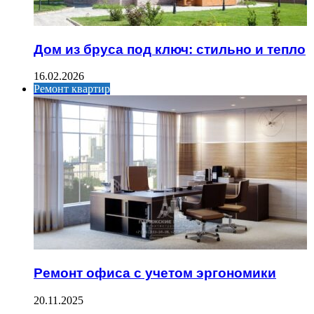
Дом из бруса под ключ: стильно и тепло
16.02.2026
Ремонт квартир
Ремонт офиса с учетом эргономики
20.11.2025