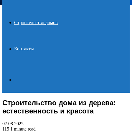
Строительство домов
Контакты
Search
Строительство дома из дерева:
for
естественность и красота
07.08.2025
115
1 minute read