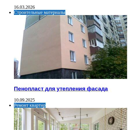
16.03.2026
Строительные материалы
Пенопласт для утепления фасада
10.09.2025
Ремонт квартир