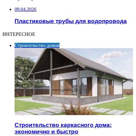
09.04.2026
Пластиковые трубы для водопровода
ИНТЕРЕСНОЕ
Строительство домов
Строительство каркасного дома:
экономично и быстро