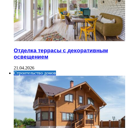
Отделка террасы с декоративным
освещением
21.04.2026
Строительство домов