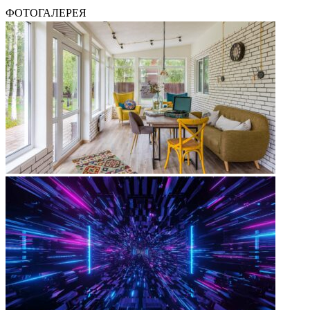
ФОТОГАЛЕРЕЯ