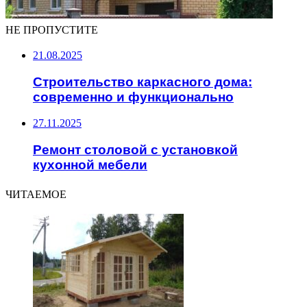
НЕ ПРОПУСТИТЕ
21.08.2025
Строительство каркасного дома:
современно и функционально
27.11.2025
Ремонт столовой с установкой
кухонной мебели
ЧИТАЕМОЕ