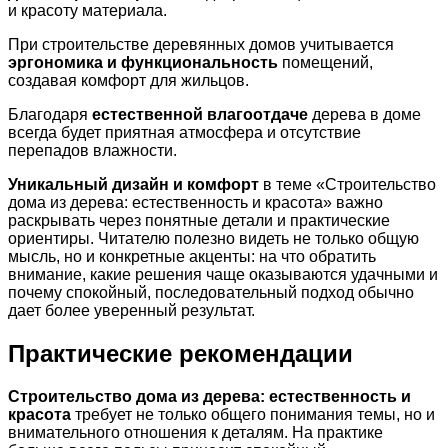
и красоту материала.
При строительстве деревянных домов учитывается
эргономика и функциональность
помещений,
создавая комфорт для жильцов.
Благодаря
естественной влагоотдаче
дерева в доме
всегда будет приятная атмосфера и отсутствие
перепадов влажности.
Уникальный дизайн и комфорт
в теме «Строительство
дома из дерева: естественность и красота» важно
раскрывать через понятные детали и практические
ориентиры. Читателю полезно видеть не только общую
мысль, но и конкретные акценты: на что обратить
внимание, какие решения чаще оказываются удачными и
почему спокойный, последовательный подход обычно
дает более уверенный результат.
Практические рекомендации
Строительство дома из дерева: естественность и
красота
требует не только общего понимания темы, но и
внимательного отношения к деталям. На практике