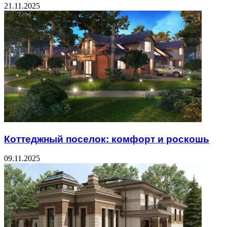
21.11.2025
Коттеджный поселок: комфорт и роскошь
09.11.2025