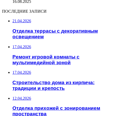
16.08.2025
ПОСЛЕДНИЕ ЗАПИСИ
21.04.2026
Отделка террасы с декоративным
освещением
17.04.2026
Ремонт игровой комнаты с
мультимедийной зоной
17.04.2026
Строительство дома из кирпича:
традиции и крепость
12.04.2026
Отделка прихожей с зонированием
пространства