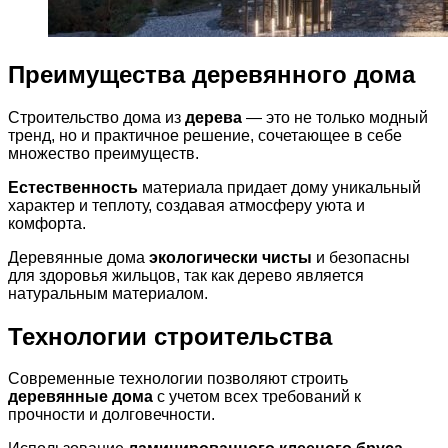
Преимущества деревянного дома
Строительство дома из
дерева
— это не только модный
тренд, но и практичное решение, сочетающее в себе
множество преимуществ.
Естественность
материала придает дому уникальный
характер и теплоту, создавая атмосферу уюта и
комфорта.
Деревянные дома
экологически чисты
и безопасны
для здоровья жильцов, так как дерево является
натуральным материалом.
Технологии строительства
Современные технологии позволяют строить
деревянные дома
с учетом всех требований к
прочности и долговечности.