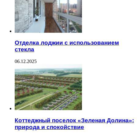
Отделка лоджии с использованием
стекла
06.12.2025
Коттеджный поселок «Зеленая Долина»:
природа и спокойствие