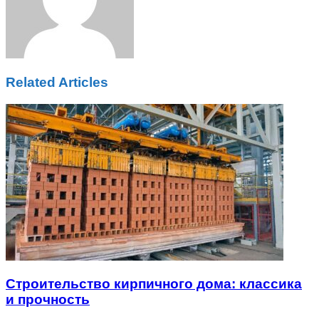
Related Articles
Строительство кирпичного дома: классика
и прочность