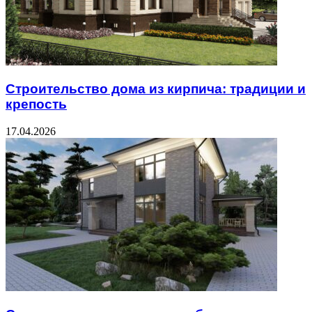
Строительство дома из кирпича: традиции и
крепость
17.04.2026