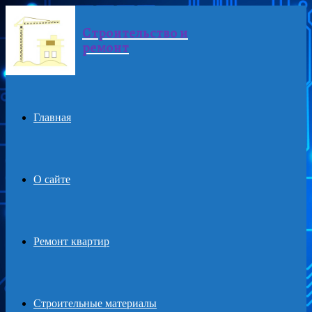
Строительство и
Menu
ремонт
Главная
О сайте
Ремонт квартир
Строительные материалы