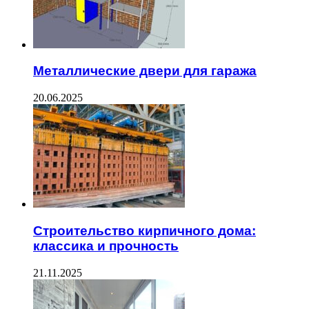
Металлические двери для гаража
20.06.2025
Строительство кирпичного дома:
классика и прочность
21.11.2025